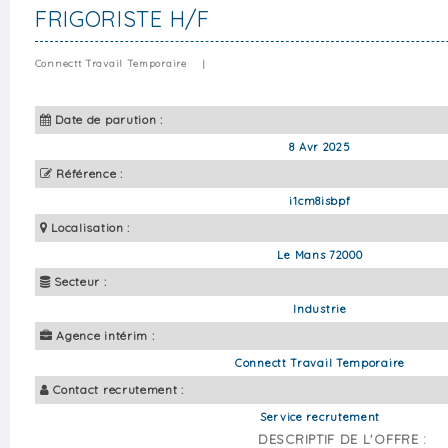
FRIGORISTE H/F
Connectt Travail Temporaire
|
Date de parution :
8 Avr 2025
Référence :
i1cm8isbpf
Localisation :
Le Mans 72000
Secteur :
Industrie
Agence intérim :
Connectt Travail Temporaire
Contact recrutement :
Service recrutement
DESCRIPTIF DE L'OFFRE :