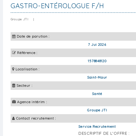
GASTRO-ENTÉROLOGUE F/H
Groupe JTI
|
Date de parution :
7 Jui 2026
Référence :
1578848120
Localisation :
Saint-Maur
Secteur :
Santé
Agence intérim :
Groupe JTI
Contact recrutement :
Service Recrutement
DESCRIPTIF DE L'OFFRE :