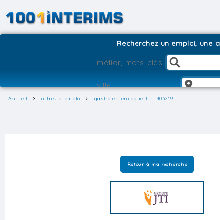
Recherchez un emploi, une ag
Accueil
offres-d-emploi
gastro-enterologue-f-h-403219
Retour à ma recherche