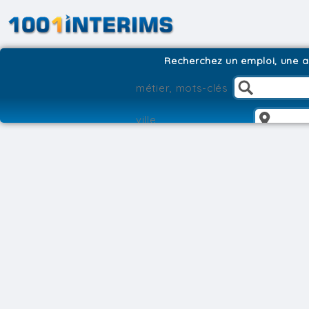
Recherchez un emploi, une ag