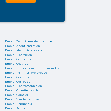
Emploi Technicien-electronique
Emploi Agent-entretien
Emploi Menuisier-poseur
Emploi Electricien
Emploi Comptable
Emploi Couvreur
Emploi Preparateur-de-commandes
Emploi Infirmier-preleveuse
Emploi Carreleur
Emploi Carrossier
Emploi Electrotechnicien
Emploi Chauffeur-spl-pl
Emploi Caissier
Emploi Vendeur-conseil
Emploi Depanneur
Emploi Soudeur