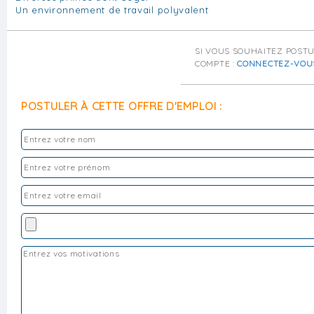
Un environnement de travail polyvalent
SI VOUS SOUHAITEZ POST
COMPTE :
CONNECTEZ-VOU
POSTULER À CETTE OFFRE D'EMPLOI :