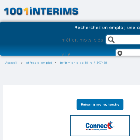
Recherchez un emploi, une ag
Accueil
offres-d-emploi
infirmier-e-de-81-h-f-397488
Retour à ma recherche