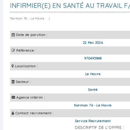
INFIRMIER(E) EN SANTÉ AU TRAVAIL F
Norman 76 - Le Havre
|
Date de parution :
22 Mai 2026
Référence :
970495848
Localisation :
Le Havre
Secteur :
Santé
Agence intérim :
Norman 76 - Le Havre
Contact recrutement :
Service Recrutement
DESCRIPTIF DE L'OFFRE :