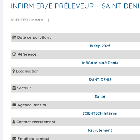
INFIRMIER/E PRÉLEVEUR - SAINT DENI
SCIENTECH Intérim
|
Date de parution :
18 Sep 2025
Référence :
InfiGabrielaStDenis
Localisation :
SAINT DENIS
Secteur :
Santé
Agence intérim :
SCIENTECH Intérim
Contact recrutement :
Recrutement
Email du contact :