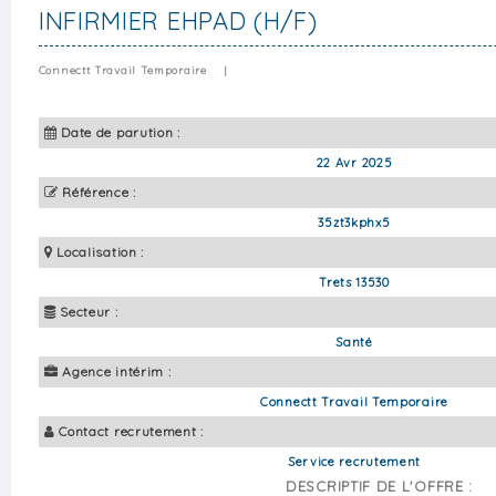
INFIRMIER EHPAD (H/F)
Connectt Travail Temporaire
|
Date de parution :
22 Avr 2025
Référence :
35zt3kphx5
Localisation :
Trets 13530
Secteur :
Santé
Agence intérim :
Connectt Travail Temporaire
Contact recrutement :
Service recrutement
DESCRIPTIF DE L'OFFRE :