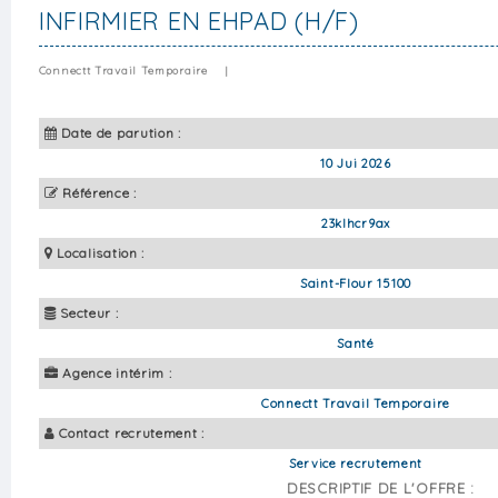
INFIRMIER EN EHPAD (H/F)
Connectt Travail Temporaire
|
Date de parution :
10 Jui 2026
Référence :
23klhcr9ax
Localisation :
Saint-Flour 15100
Secteur :
Santé
Agence intérim :
Connectt Travail Temporaire
Contact recrutement :
Service recrutement
DESCRIPTIF DE L'OFFRE :