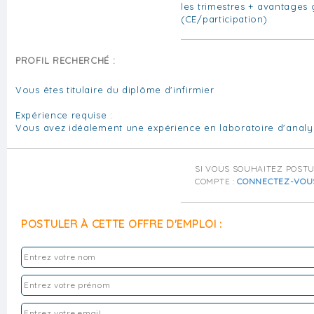
les trimestres + avantages
(CE/participation)
PROFIL RECHERCHÉ :
Vous êtes titulaire du diplôme d'infirmier
Expérience requise :
Vous avez idéalement une expérience en laboratoire d'anal
SI VOUS SOUHAITEZ POST
COMPTE :
CONNECTEZ-VOU
POSTULER À CETTE OFFRE D'EMPLOI :