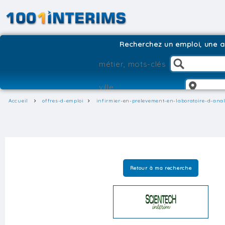
Recherchez un emploi, une ag
Accueil
offres-d-emploi
infirmier-en-prelevement-en-laboratoire-d-ana
Retour à ma recherche