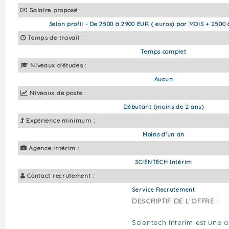
Salaire proposé :
Selon profil - De 2500 à 2900 EUR ( euros) par MOIS + 2500
Temps de travail :
Temps complet
Niveaux d'études :
Aucun
Niveaux de poste :
Débutant (moins de 2 ans)
Expérience minimum :
Moins d'un an
Agence intérim :
SCIENTECH Intérim
Contact recrutement :
Service Recrutement
DESCRIPTIF DE L'OFFRE :
Scientech Interim est une a