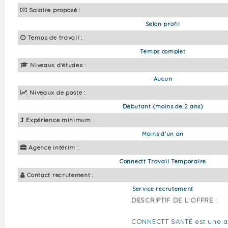
Salaire proposé :
Selon profil
Temps de travail :
Temps complet
Niveaux d'études :
Aucun
Niveaux de poste :
Débutant (moins de 2 ans)
Expérience minimum :
Moins d'un an
Agence intérim :
Connectt Travail Temporaire
Contact recrutement :
Service recrutement
DESCRIPTIF DE L'OFFRE :
CONNECTT SANTÉ est une a