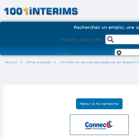
Recherchez un emploi, une ag
Accueil
offres-d-emploi
infirmier-en-service-de-medecine-ou-ehpad-h-
Retour à ma recherche