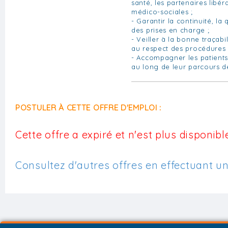
santé, les partenaires libér
médico-sociales ;
- Garantir la continuité, la 
des prises en charge ;
- Veiller à la bonne traçabi
au respect des procédures 
- Accompagner les patients
au long de leur parcours d
POSTULER À CETTE OFFRE D'EMPLOI :
Cette offre a expiré et n'est plus disponible
Consultez d'autres offres en effectuant u