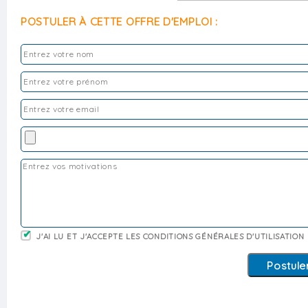
POSTULER À CETTE OFFRE D'EMPLOI :
J'AI LU ET J'ACCEPTE LES CONDITIONS GÉNÉRALES D'UTILISATION