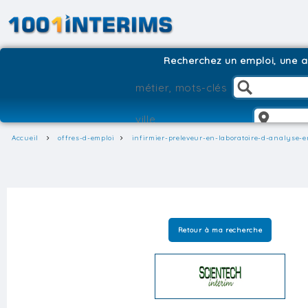
Recherchez un emploi, une ag
Accueil
offres-d-emploi
infirmier-preleveur-en-laboratoire-d-analyse-
Retour à ma recherche