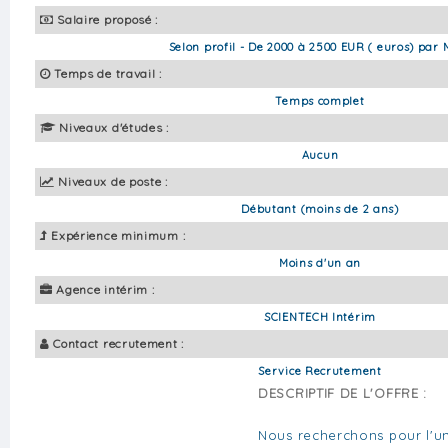
Salaire proposé :
Selon profil - De 2000 à 2500 EUR ( euros) par 
Temps de travail :
Temps complet
Niveaux d'études :
Aucun
Niveaux de poste :
Débutant (moins de 2 ans)
Expérience minimum :
Moins d'un an
Agence intérim :
SCIENTECH Intérim
Contact recrutement :
Service Recrutement
DESCRIPTIF DE L'OFFRE :
Nous recherchons pour l'un