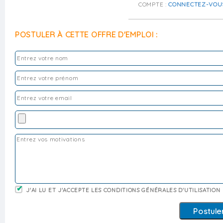
COMPTE :
CONNECTEZ-VOU
POSTULER À CETTE OFFRE D'EMPLOI :
J'AI LU ET J'ACCEPTE LES CONDITIONS GÉNÉRALES D'UTILISATION