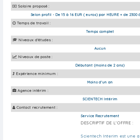
Salaire proposé :
Selon profil - De 15 à 16 EUR ( euros) par HEURE + de 2300 
Temps de travail :
Temps complet
Niveaux d'études :
Aucun
Niveaux de poste :
Débutant (moins de 2 ans)
Expérience minimum :
Moins d'un an
Agence intérim :
SCIENTECH Intérim
Contact recrutement :
Service Recrutement
DESCRIPTIF DE L'OFFRE :
Scientech Interim est une a