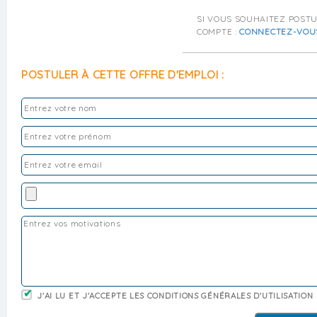
SI VOUS SOUHAITEZ POST
COMPTE :
CONNECTEZ-VOU
POSTULER À CETTE OFFRE D'EMPLOI :
J'AI LU ET J'ACCEPTE LES CONDITIONS GÉNÉRALES D'UTILISATION