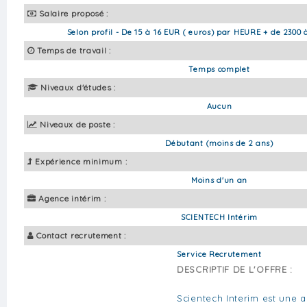
Salaire proposé :
Selon profil - De 15 à 16 EUR ( euros) par HEURE + de 2300 
Temps de travail :
Temps complet
Niveaux d'études :
Aucun
Niveaux de poste :
Débutant (moins de 2 ans)
Expérience minimum :
Moins d'un an
Agence intérim :
SCIENTECH Intérim
Contact recrutement :
Service Recrutement
DESCRIPTIF DE L'OFFRE :
Scientech Interim est une a