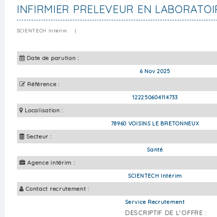
INFIRMIER PRELEVEUR EN LABORATOI
SCIENTECH Intérim
|
Date de parution :
6 Nov 2025
Référence :
122250604114733
Localisation :
78960 VOISINS LE BRETONNEUX
Secteur :
Santé
Agence intérim :
SCIENTECH Intérim
Contact recrutement :
Service Recrutement
DESCRIPTIF DE L'OFFRE :