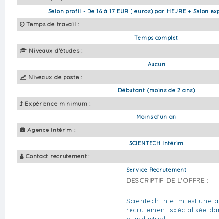
Selon profil - De 16 à 17 EUR ( euros) par HEURE + Selon ex
Temps de travail :
Temps complet
Niveaux d'études :
Aucun
Niveaux de poste :
Débutant (moins de 2 ans)
Expérience minimum :
Moins d'un an
Agence intérim :
SCIENTECH Intérim
Contact recrutement :
Service Recrutement
DESCRIPTIF DE L'OFFRE :
Scientech Interim est une a
recrutement spécialisée da
et industriel.