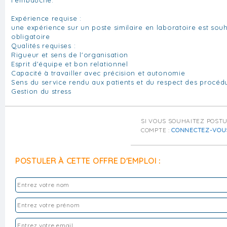
Expérience requise :
une expérience sur un poste similaire en laboratoire est sou
obligatoire
Qualités requises :
Rigueur et sens de l'organisation
Esprit d'équipe et bon relationnel
Capacité à travailler avec précision et autonomie
Sens du service rendu aux patients et du respect des procéd
Gestion du stress
SI VOUS SOUHAITEZ POST
COMPTE :
CONNECTEZ-VOU
POSTULER À CETTE OFFRE D'EMPLOI :