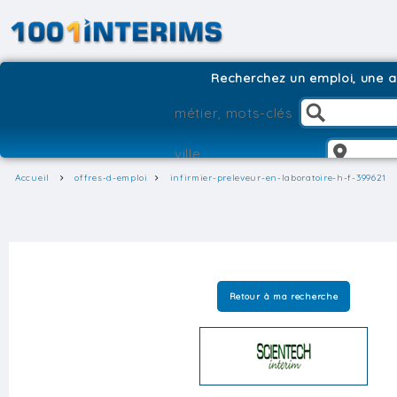
Recherchez un emploi, une ag
Accueil
offres-d-emploi
infirmier-preleveur-en-laboratoire-h-f-399621
Retour à ma recherche