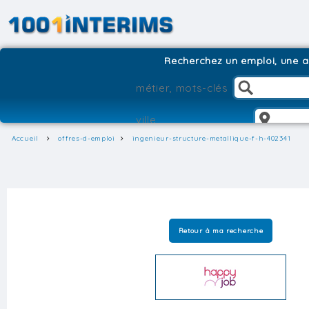
Recherchez un emploi, une ag
Accueil
offres-d-emploi
ingenieur-structure-metallique-f-h-402341
Retour à ma recherche