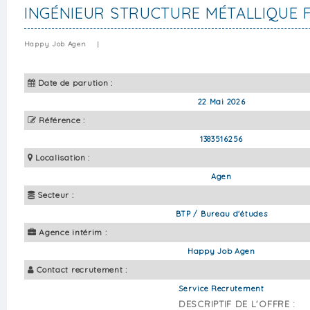
INGÉNIEUR STRUCTURE MÉTALLIQUE 
Happy Job Agen
|
Date de parution :
22 Mai 2026
Référence :
1383516256
Localisation :
Agen
Secteur :
BTP / Bureau d'études
Agence intérim :
Happy Job Agen
Contact recrutement :
Service Recrutement
DESCRIPTIF DE L'OFFRE :