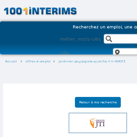
Recherchez un emploi, une ag
Accueil
offres-d-emploi
jardinier-paysagiste-qualifie-f-h-404313
Retour à ma recherche