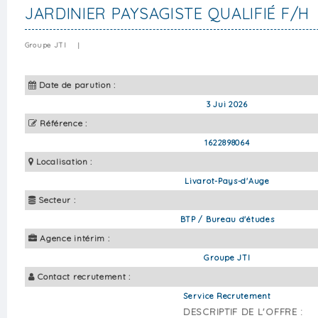
JARDINIER PAYSAGISTE QUALIFIÉ F/H
Groupe JTI
|
Date de parution :
3 Jui 2026
Référence :
1622898064
Localisation :
Livarot-Pays-d'Auge
Secteur :
BTP / Bureau d'études
Agence intérim :
Groupe JTI
Contact recrutement :
Service Recrutement
DESCRIPTIF DE L'OFFRE :