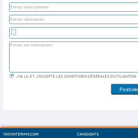
J'AI LU ET J'ACCEPTE LES CONDITIONS GÉNÉRALES D'UTILISATION
1001INTERIMS.COM
CANDIDATS