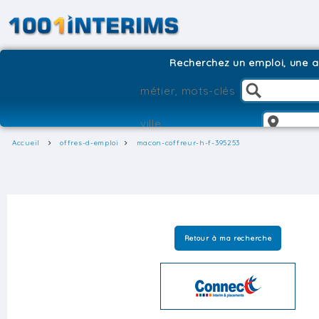
Recherchez un emploi, une ag
Accueil
offres-d-emploi
macon-coffreur-h-f-395253
Retour à ma recherche