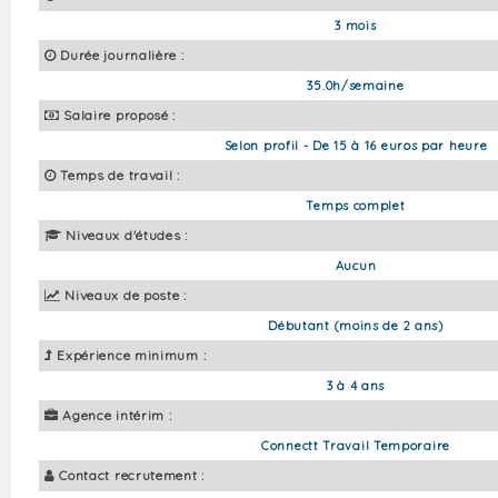
3 mois
Durée journalière :
35.0h/semaine
Salaire proposé :
Selon profil - De 15 à 16 euros par heure
Temps de travail :
Temps complet
Niveaux d'études :
Aucun
Niveaux de poste :
Débutant (moins de 2 ans)
Expérience minimum :
3 à 4 ans
Agence intérim :
Connectt Travail Temporaire
Contact recrutement :