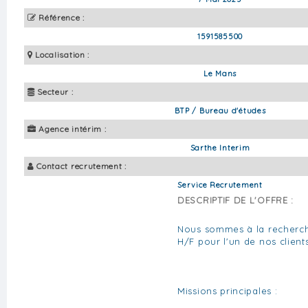
Référence :
1591585500
Localisation :
Le Mans
Secteur :
BTP / Bureau d'études
Agence intérim :
Sarthe Interim
Contact recrutement :
Service Recrutement
DESCRIPTIF DE L'OFFRE :
Nous sommes à la recherc
H/F pour l'un de nos client
Missions principales :