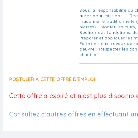
Sous la responsabilité du c
aurez pour missions : - Réa
maçonnerie traditionnelle (
pierres) - Monter les murs,
Réaliser des fondations, da
Préparer et appliquer les mo
Participer aux travaux de r
oeuvre - Respecter les con
chantier
POSTULER À CETTE OFFRE D'EMPLOI :
Cette offre a expiré et n'est plus disponible
Consultez d'autres offres en effectuant u