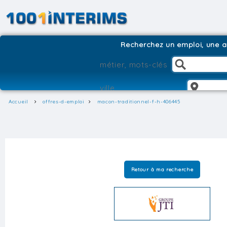
Recherchez un emploi, une ag
Accueil
offres-d-emploi
macon-traditionnel-f-h-406445
Retour à ma recherche