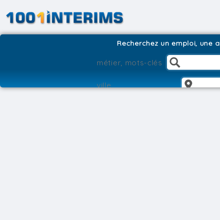
Recherchez un emploi, une ag