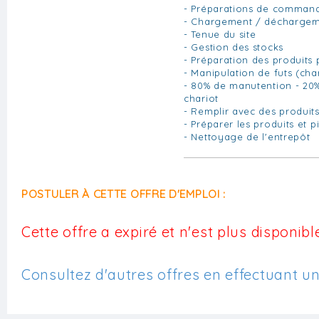
- Préparations de comman
- Chargement / déchargeme
- Tenue du site
- Gestion des stocks
- Préparation des produits 
- Manipulation de futs (cha
- 80% de manutention - 20
chariot
- Remplir avec des produits
- Préparer les produits et 
- Nettoyage de l'entrepôt
POSTULER À CETTE OFFRE D'EMPLOI :
Cette offre a expiré et n'est plus disponible
Consultez d'autres offres en effectuant u