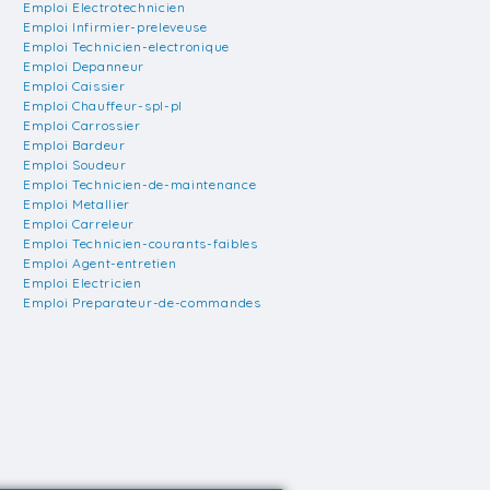
Emploi Electrotechnicien
Emploi Infirmier-preleveuse
Emploi Technicien-electronique
Emploi Depanneur
Emploi Caissier
Emploi Chauffeur-spl-pl
Emploi Carrossier
Emploi Bardeur
Emploi Soudeur
Emploi Technicien-de-maintenance
Emploi Metallier
Emploi Carreleur
Emploi Technicien-courants-faibles
Emploi Agent-entretien
Emploi Electricien
Emploi Preparateur-de-commandes