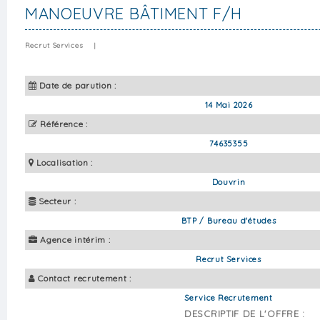
MANOEUVRE BÂTIMENT F/H
Recrut Services
|
Date de parution :
14 Mai 2026
Référence :
74635355
Localisation :
Douvrin
Secteur :
BTP / Bureau d'études
Agence intérim :
Recrut Services
Contact recrutement :
Service Recrutement
DESCRIPTIF DE L'OFFRE :