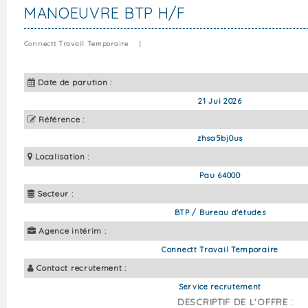
MANOEUVRE BTP H/F
Connectt Travail Temporaire
|
Date de parution :
21 Jui 2026
Référence :
zhsa5bj0us
Localisation :
Pau 64000
Secteur :
BTP / Bureau d'études
Agence intérim :
Connectt Travail Temporaire
Contact recrutement :
Service recrutement
DESCRIPTIF DE L'OFFRE :