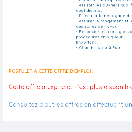
- Assister les ouvriers qual
quotidiennes
- Effectuer le nettoyage du
- Assurer le rangement et 
des zones de travail
- Respecter les consignes d
procédures en vigueur
Important :
- Chantier situé à Pau
POSTULER À CETTE OFFRE D'EMPLOI :
Cette offre a expiré et n'est plus disponible
Consultez d'autres offres en effectuant u