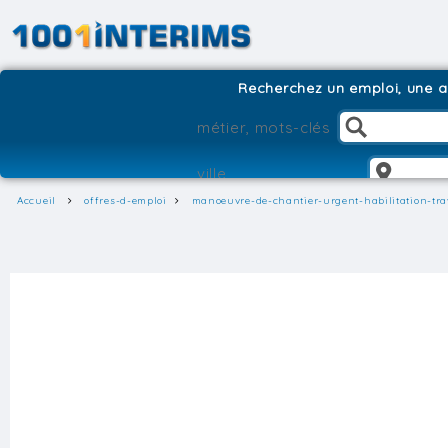
Recherchez un emploi, une ag
Accueil
offres-d-emploi
manoeuvre-de-chantier-urgent-habilitation-tra