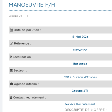
MANOEUVRE F/H
Groupe JTI
|
Date de parution :
15 Mai 2026
Référence :
617245150
Localisation :
Barberaz
Secteur :
BTP / Bureau d'études
Agence intérim :
Groupe JTI
Contact recrutement :
Service Recrutement
DESCRIPTIF DE L'OFFRE :