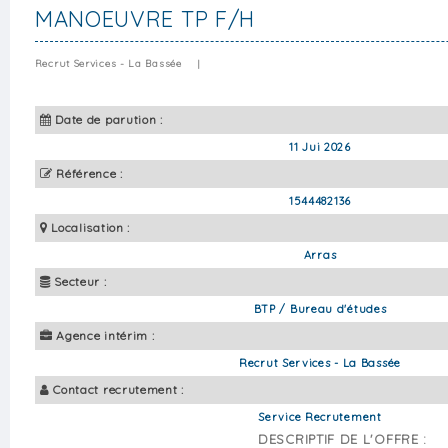
MANOEUVRE TP F/H
Recrut Services - La Bassée
|
Date de parution :
11 Jui 2026
Référence :
1544482136
Localisation :
Arras
Secteur :
BTP / Bureau d'études
Agence intérim :
Recrut Services - La Bassée
Contact recrutement :
Service Recrutement
DESCRIPTIF DE L'OFFRE :