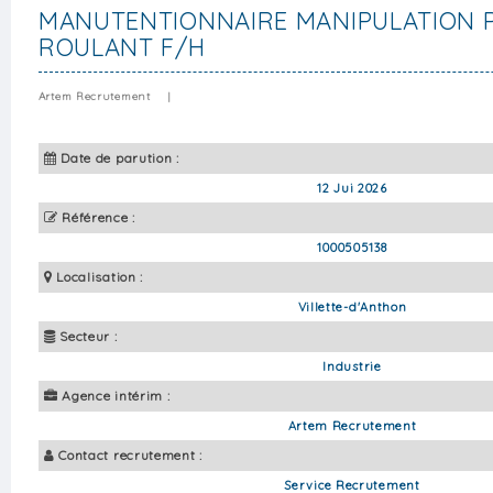
MANUTENTIONNAIRE MANIPULATION 
ROULANT F/H
Artem Recrutement
|
Date de parution :
12 Jui 2026
Référence :
1000505138
Localisation :
Villette-d'Anthon
Secteur :
Industrie
Agence intérim :
Artem Recrutement
Contact recrutement :
Service Recrutement