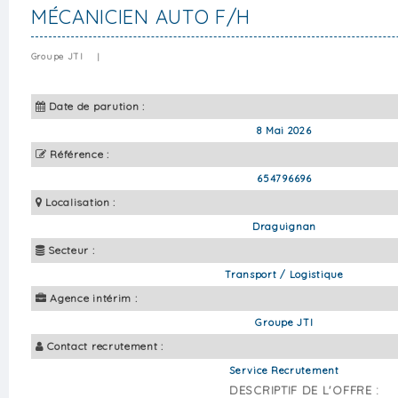
MÉCANICIEN AUTO F/H
Groupe JTI
|
Date de parution :
8 Mai 2026
Référence :
654796696
Localisation :
Draguignan
Secteur :
Transport / Logistique
Agence intérim :
Groupe JTI
Contact recrutement :
Service Recrutement
DESCRIPTIF DE L'OFFRE :