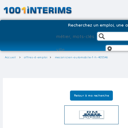
Recherchez un emploi, une ag
Accueil
offres-d-emploi
mecanicien-automobile-f-h-405546
Retour à ma recherche