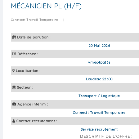
MÉCANICIEN PL (H/F)
Connectt Travail Temporaire
|
Date de parution :
20 Mai 2026
Référence :
vm6o4pat6s
Localisation :
Loudéac 22600
Secteur :
Transport / Logistique
Agence intérim :
Connectt Travail Temporaire
Contact recrutement :
Service recrutement
DESCRIPTIF DE L'OFFRE :