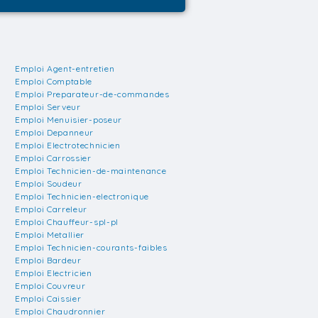
Emploi Agent-entretien
Emploi Comptable
Emploi Preparateur-de-commandes
Emploi Serveur
Emploi Menuisier-poseur
Emploi Depanneur
Emploi Electrotechnicien
Emploi Carrossier
Emploi Technicien-de-maintenance
Emploi Soudeur
Emploi Technicien-electronique
Emploi Carreleur
Emploi Chauffeur-spl-pl
Emploi Metallier
Emploi Technicien-courants-faibles
Emploi Bardeur
Emploi Electricien
Emploi Couvreur
Emploi Caissier
Emploi Chaudronnier