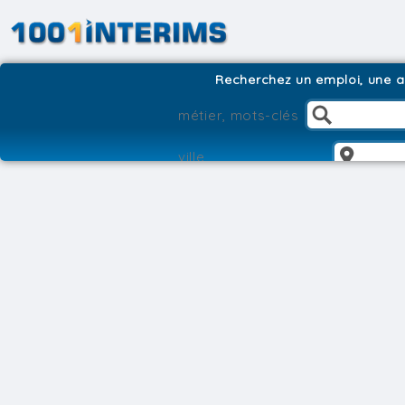
Recherchez un emploi, une ag