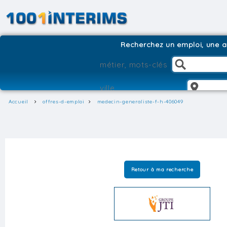
Recherchez un emploi, une ag
Accueil
offres-d-emploi
medecin-generaliste-f-h-406049
Retour à ma recherche