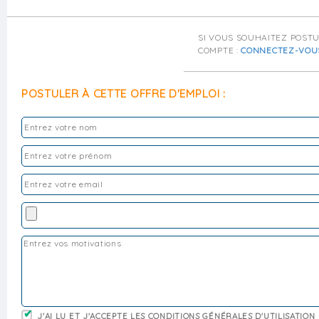
SI VOUS SOUHAITEZ POST
COMPTE :
CONNECTEZ-VOU
POSTULER À CETTE OFFRE D'EMPLOI :
J'AI LU ET J'ACCEPTE LES CONDITIONS GÉNÉRALES D'UTILISATION