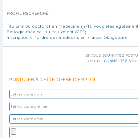
PROFIL RECHERCHÉ :
Titulaire du doctorat en médecine (h/f), vous êtes égaleme
Biologie médical ou équivalent (CES).
Inscription à l'ordre des médecins en France Obligatoire.
SI VOUS SOUHAITEZ POST
COMPTE :
CONNECTEZ-VOU
POSTULER À CETTE OFFRE D'EMPLOI :