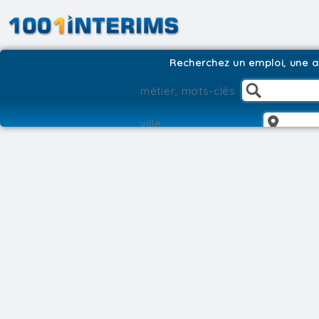
Recherchez un emploi, une ag