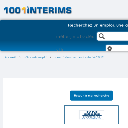
Recherchez un emploi, une ag
Accueil
offres-d-emploi
menuisier-composite-h-f-405412
Retour à ma recherche