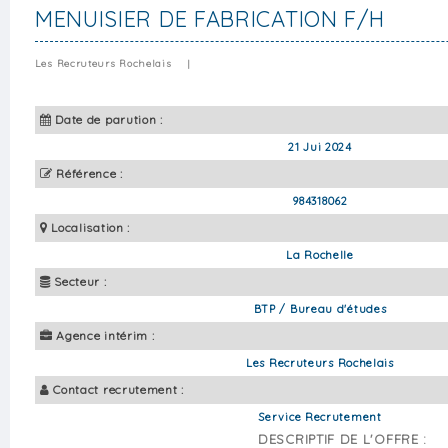
MENUISIER DE FABRICATION F/H
Les Recruteurs Rochelais
|
Date de parution :
21 Jui 2024
Référence :
984318062
Localisation :
La Rochelle
Secteur :
BTP / Bureau d'études
Agence intérim :
Les Recruteurs Rochelais
Contact recrutement :
Service Recrutement
DESCRIPTIF DE L'OFFRE :