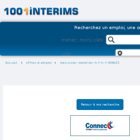
Recherchez un emploi, une ag
Accueil
offres-d-emploi
menuisier-metallier-h-f-h-f-404625
Retour à ma recherche