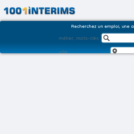
Recherchez un emploi, une ag