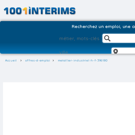
Recherchez un emploi, une ag
Accueil
offres-d-emploi
metallier-industriel-h-f-396180