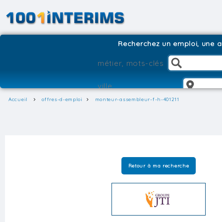
Recherchez un emploi, une ag
Accueil
offres-d-emploi
monteur-assembleur-f-h-401211
Retour à ma recherche