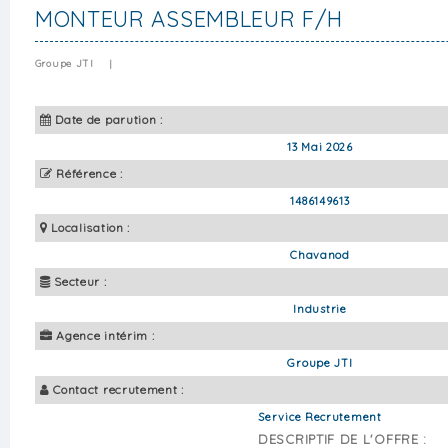
MONTEUR ASSEMBLEUR F/H
Groupe JTI
|
Date de parution :
13 Mai 2026
Référence :
1486149613
Localisation :
Chavanod
Secteur :
Industrie
Agence intérim :
Groupe JTI
Contact recrutement :
Service Recrutement
DESCRIPTIF DE L'OFFRE :