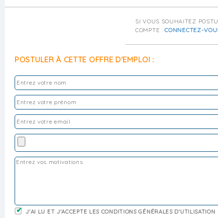
SI VOUS SOUHAITEZ POST
COMPTE :
CONNECTEZ-VOU
POSTULER À CETTE OFFRE D'EMPLOI :
J'AI LU ET J'ACCEPTE LES CONDITIONS GÉNÉRALES D'UTILISATION