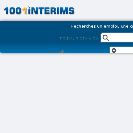
Recherchez un emploi, une ag