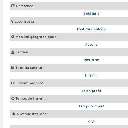
Référence :
966598119
Localisation :
Pont-du-Château
Mobilité géographique :
Aucune
Secteur :
Industrie
Type de contrat :
Intérim
Salaire proposé :
Selon profil
Temps de travail :
Temps complet
Niveaux d'études :
CAP