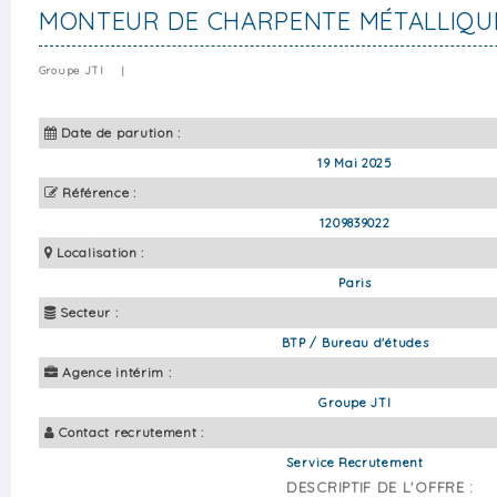
MONTEUR DE CHARPENTE MÉTALLIQUE
Groupe JTI
|
Date de parution :
19 Mai 2025
Référence :
1209839022
Localisation :
Paris
Secteur :
BTP / Bureau d'études
Agence intérim :
Groupe JTI
Contact recrutement :
Service Recrutement
DESCRIPTIF DE L'OFFRE :