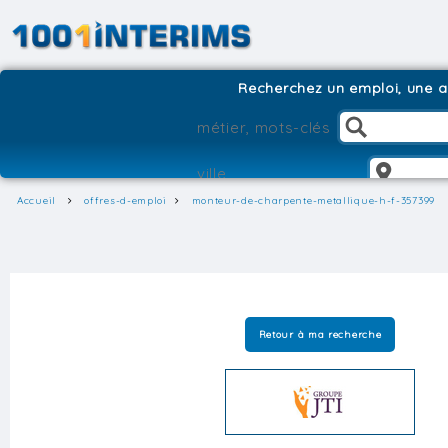
Recherchez un emploi, une ag
Accueil
offres-d-emploi
monteur-de-charpente-metallique-h-f-357399
Retour à ma recherche