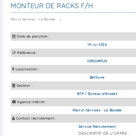
MONTEUR DE RACKS F/H
Recrut Services - La Bassée
|
Date de parution :
19 Jui 2026
Référence :
2030248526
Localisation :
Béthune
Secteur :
BTP / Bureau d'études
Agence intérim :
Recrut Services - La Bassée
Contact recrutement :
Service Recrutement
DESCRIPTIF DE L'OFFRE :