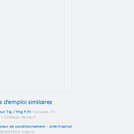
s d'emploi similaires
ur Tig / Mig F/H
• Groupe JTI
•
Château-Renault
teur de conditionnement - strérilisation
 SCIENTECH Intérim