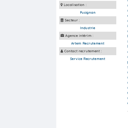
Localisation :
Pusignan
Secteur :
Industrie
Agence intérim :
Artem Recrutement
Contact recrutement :
Service Recrutement