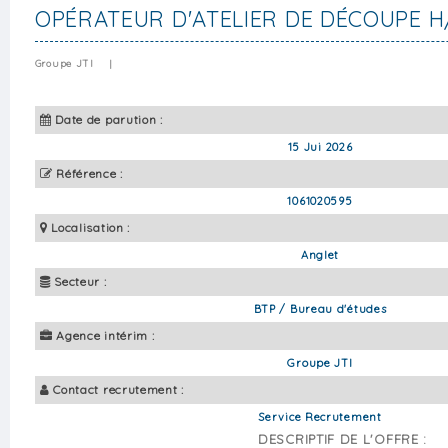
OPÉRATEUR D'ATELIER DE DÉCOUPE H
Groupe JTI
|
Date de parution :
15 Jui 2026
Référence :
1061020595
Localisation :
Anglet
Secteur :
BTP / Bureau d'études
Agence intérim :
Groupe JTI
Contact recrutement :
Service Recrutement
DESCRIPTIF DE L'OFFRE :