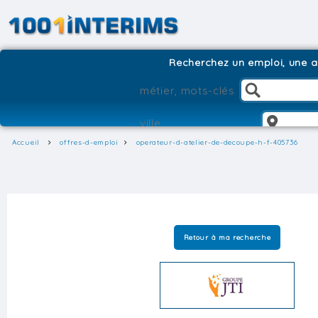
Recherchez un emploi, une ag
Accueil
offres-d-emploi
operateur-d-atelier-de-decoupe-h-f-405736
Retour à ma recherche