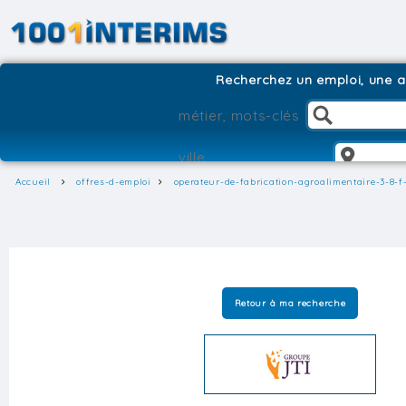
Recherchez un emploi, une ag
Accueil
offres-d-emploi
operateur-de-fabrication-agroalimentaire-3-8-f
Retour à ma recherche