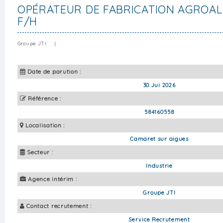
OPÉRATEUR DE FABRICATION AGROALI
F/H
Groupe JTI
|
Date de parution :
30 Jui 2026
Référence :
584160558
Localisation :
Camaret sur aigues
Secteur :
Industrie
Agence intérim :
Groupe JTI
Contact recrutement :
Service Recrutement