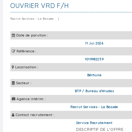
OUVRIER VRD F/H
Recrut Services - La Bassée
|
Date de parution :
11 Jui 2026
Référence :
1019982259
Localisation :
Béthune
Secteur :
BTP / Bureau d'études
Agence intérim :
Recrut Services - La Bassée
Contact recrutement :
Service Recrutement
DESCRIPTIF DE L'OFFRE :